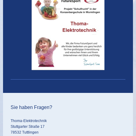
Sie haben Fragen?
Thoma-Elektrotechnik
Stuttgarter Straße 17
78532 Tuttlingen