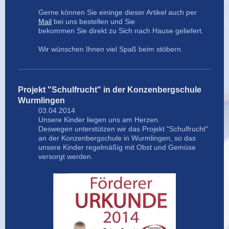
Gerne können Sie eininge dieser Artikel auch per
Mail
bei uns bestellen und Sie
bekommen Sie direkt zu Sich nach Hause geliefert.
Wir wünschen Ihnen viel Spaß beim stöbern.
Projekt "Schulfrucht" in der Konzenbergschule
Wurmlingen
03.04.2014
Unsere Kinder liegen uns am Herzen.
Deswegen unterstützen wir das Projekt "Schulfrucht"
an der Konzenbergschule in Wurmlingen, so das
unsere Kinder regelmäßig mit Obst und Gemüse
versorgt werden.