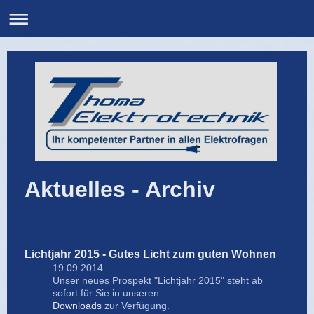
Aktuelles - Archiv
Lichtjahr 2015 - Gutes Licht zum guten Wohnen
19.09.2014
Unser neues Prospekt "Lichtjahr 2015" steht ab
sofort für Sie in unseren
Downloads
zur Verfügung.