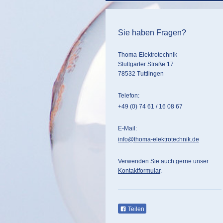
Sie haben Fragen?
Thoma-Elektrotechnik
Stuttgarter Straße 17
78532 Tuttlingen
Telefon:
+49 (0) 74 61 / 16 08 67
E-Mail:
info@thoma-elektrotechnik.de
Verwenden Sie auch gerne unser
Kontaktformular
.
Teilen