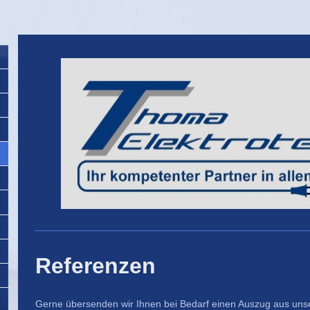
Referenzen
Gerne übersenden wir Ihnen bei Bedarf einen Auszug aus unser