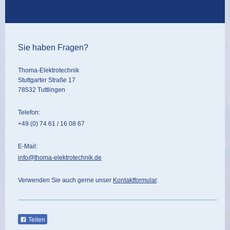
Sie haben Fragen?
Thoma-Elektrotechnik
Stuttgarter Straße 17
78532 Tuttlingen
Telefon:
+49 (0) 74 61 / 16 08 67
E-Mail:
info@thoma-elektrotechnik.de
Verwenden Sie auch gerne unser
Kontaktformular
.
Teilen